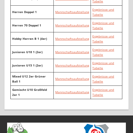
Tabelle
Ergebnisse und
Herren Doppel 1
Mannschaftsaufstellung
Tabelle
Ergebnisse und
Herren 70 Doppel 1
Mannschaftsaufstellung
Tabelle
Ergebnisse und
Hobby Herren B 1 (4er)
Mannschaftsaufstellung
Tabelle
Ergeb
n
isse und
Junioren U18 1 (2er)
Mannschaftsaufstellung
Tabelle
Ergebnisse und
Junioren U15 1 (2er)
Mannschaftsaufstellung
Tabelle
Mixed U12 2er Grüner
Ergebnisse und
Mannschaftsaufstellung
Ball 1
Tabelle
Gemischt U10 Großfeld
Ergebnisse und
Mannschaftsaufstellung
2er 1
Tabelle